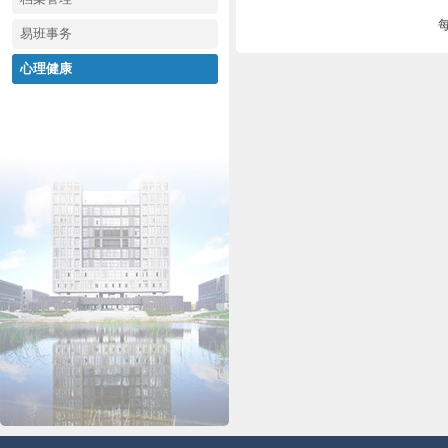
易班事务
心理健康