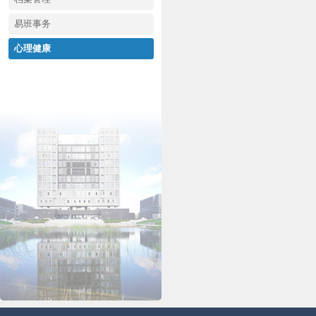
易班事务
心理健康