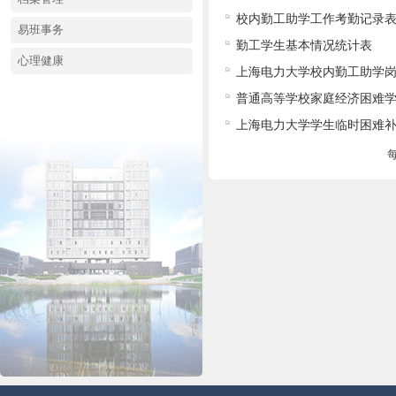
校内勤工助学工作考勤记录
易班事务
勤工学生基本情况统计表
心理健康
上海电力大学校内勤工助学
普通高等学校家庭经济困难
上海电力大学学生临时困难