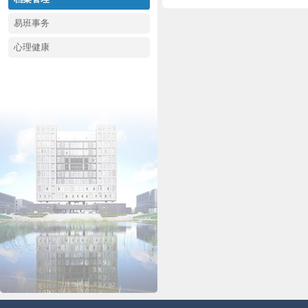
易班事务
心理健康