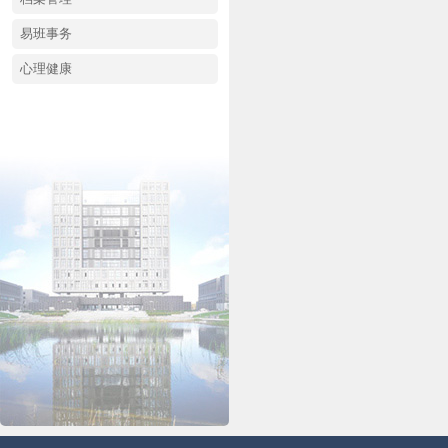
易班事务
心理健康