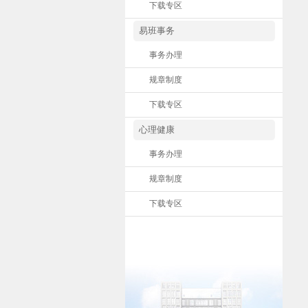
下载专区
易班事务
事务办理
规章制度
下载专区
心理健康
事务办理
规章制度
下载专区