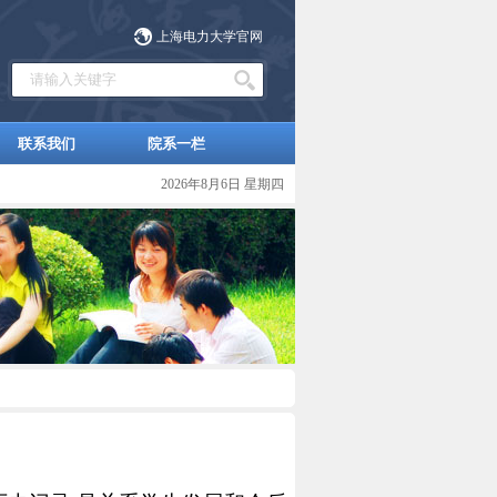
上海电力大学官网
联系我们
院系一栏
2026年8月6日 星期四