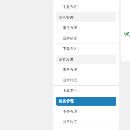
下载专区
综合管理
事务办理
规章制度
下载专区
德育发展
事务办理
规章制度
下载专区
档案管理
事务办理
规章制度