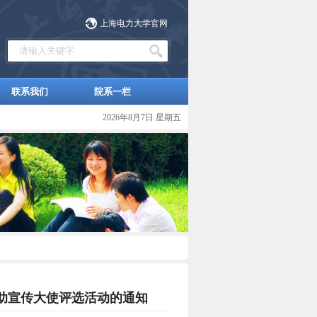
上海电力大学官网
联系我们
院系一栏
2026年8月7日 星期五
资助宣传大使评选活动的通知