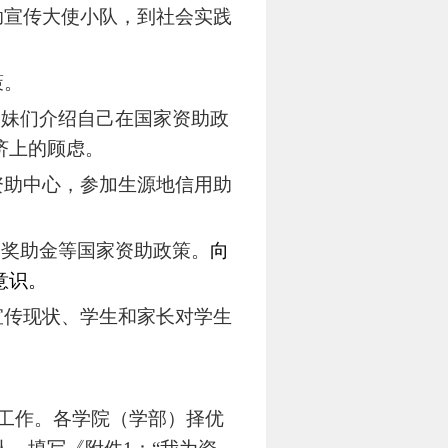
助宣传大使小队，到社会实践
策。
学妹们介绍自己在国家资助政
济上的顾虑。
资助中心，参加生源地信用助
和奖助金等国家资助政策。
向
意识。
宣传现状、学生和家长对学生
工作。各学院（学部）择优