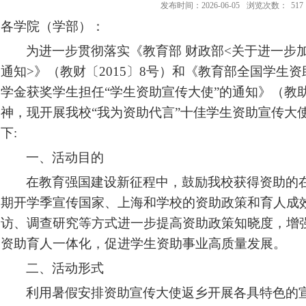
发布时间：2026-06-05
浏览次数：
517
各学院（学部）：
为进一步贯彻落实《教育部 财政部
<
关于进一步
通知
>
》（教财〔
2015
〕
8
号）和《教育部全国学生资
学金获奖学生担任“学生资助宣传大使”的通知》（教
神，现开展我校“我为资助代言”十佳学生资助宣传大
下
:
一、活动目的
在教育强国建设新征程中，鼓励我校获得资助的
期开学季宣传国家、上海和学校的资助政策和育人成
访、调查研究等方式进一步提高资助政策知晓度，增
资助育人一体化，促进学生资助事业高质量发展。
二、活动形式
利用暑假安排资助宣传大使返乡开展各具特色的