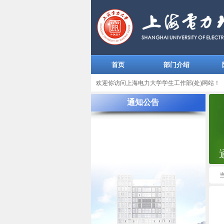
首页
部门介绍
欢迎你访问上海电力大学学生工作部(处)网站！
通知公告