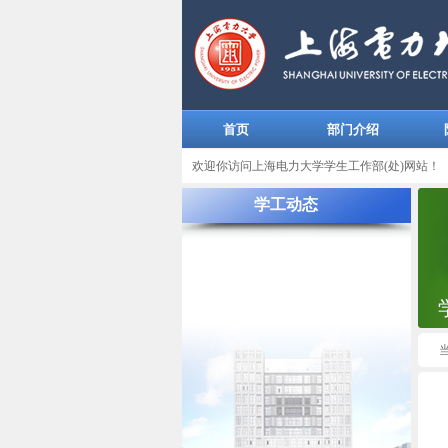
首页
部门介绍
欢迎你访问上海电力大学学生工作部(处)网站！
学工动态