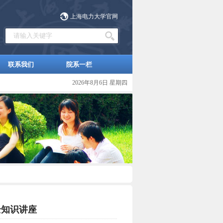
上海电力大学官网
联系我们
院系一栏
2026年8月6日 星期四
全知识讲座