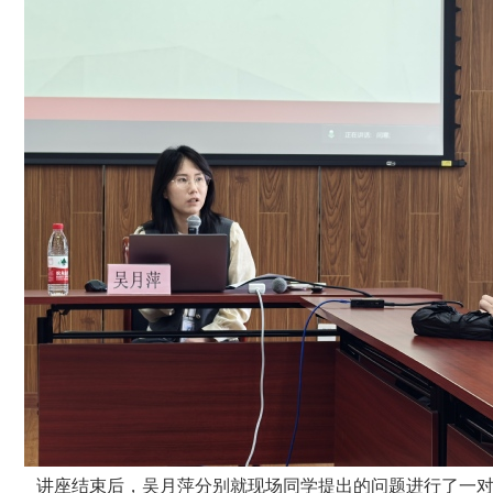
讲座结束后，吴月萍分别就现场同学提出的问题进行了一