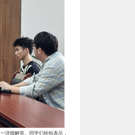
对一详细解答。同学们纷纷表示，