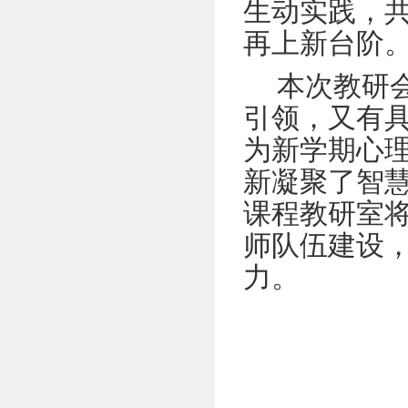
生动实践，
再上新台阶
本次教研
引领，又有
为新学期心
新凝聚了智
课程教研室
师队伍建设
力。