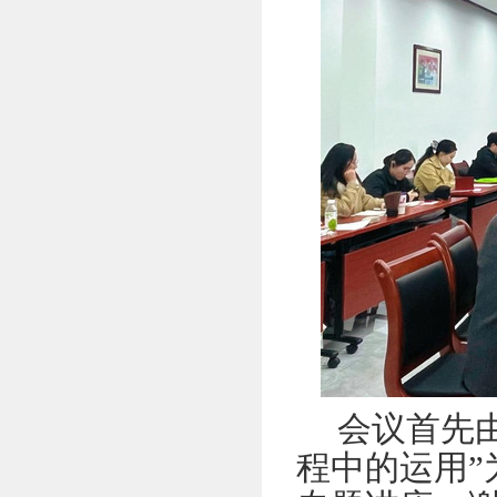
会议首先
程中的运用
‌