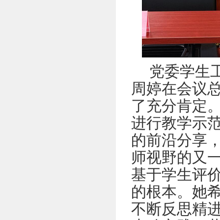
党委学生
周婷在会议
了充分肯定
进行教学示
的前沿分享
师视野的又
基于学生评
的根本。她
不断反思精